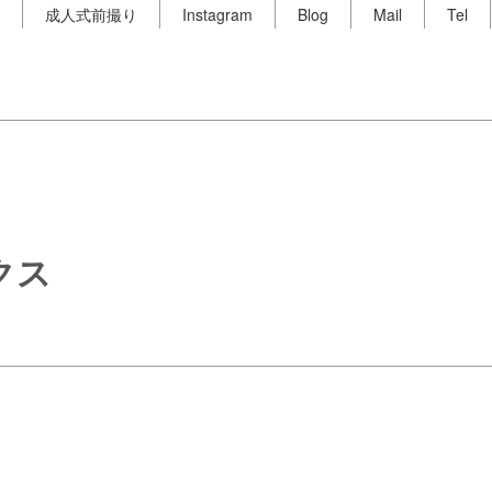
成人式前撮り
Instagram
Blog
Mail
Tel
クス