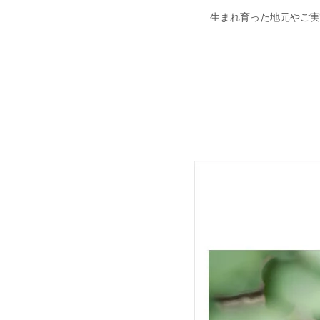
生まれ育った地元やご実