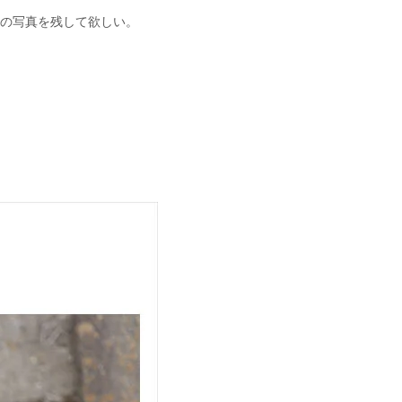
の写真を残して欲しい。