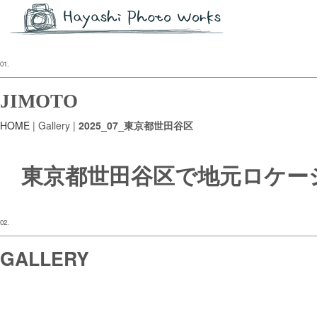
01.
JIMOTO
HOME
| Gallery |
2025_07_東京都世田谷区
東京都世田谷区で地元ロケー
02.
GALLERY